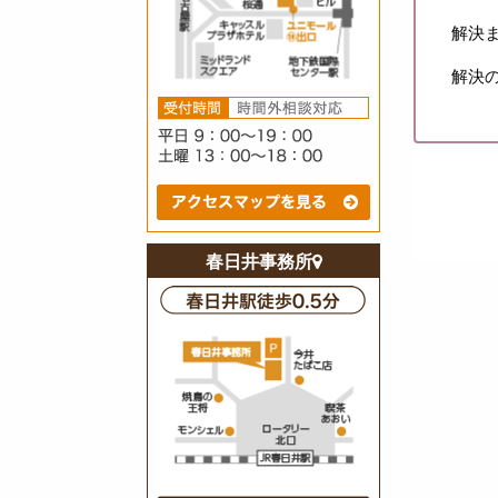
解決
解決
春日井事務所