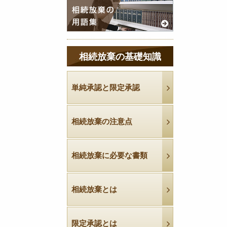
相続放棄の基礎知識
単純承認と限定承認
相続放棄の注意点
相続放棄に必要な書類
相続放棄とは
限定承認とは