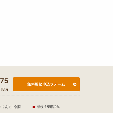
よくあるご質問
相続放棄用語集