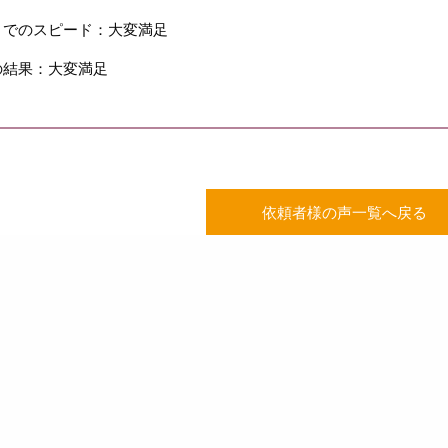
までのスピード：大変満足
の結果：大変満足
依頼者様の声一覧へ戻る