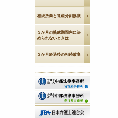
相続放棄と遺産分割協議
３か月の熟慮期間内に決
められないときは
３か月経過後の相続放棄