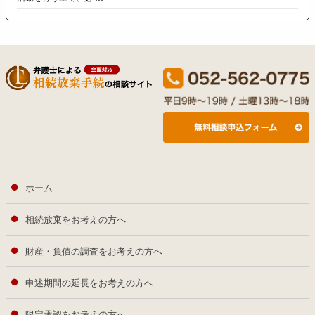
ホーム
相続放棄をお考えの方へ
財産・負債の調査をお考えの方へ
申述期間の延長をお考えの方へ
限定承認をお考えの方へ