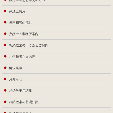
弁護士費用
無料相談の流れ
弁護士 / 事務所案内
相続放棄のよくあるご質問
ご依頼者さまの声
解決実績
お知らせ
相続放棄用語集
相続放棄の基礎知識